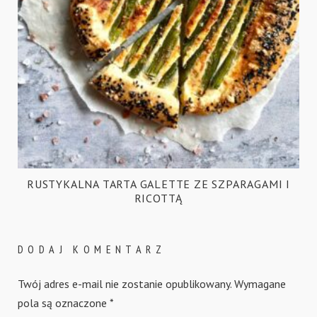
RUSTYKALNA TARTA GALETTE ZE SZPARAGAMI I
RICOTTĄ
DODAJ KOMENTARZ
Twój adres e-mail nie zostanie opublikowany.
Wymagane
pola są oznaczone
*