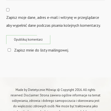
Zapisz moje dane, adres e-mail i witrynę w przeglądarce
aby wypełnić dane podczas pisania kolejnych komentarzy.
Zapisz mnie do listy mailingowej.
Made by Dietetycznie Mówiąc © Copyright 2016. All rights
reserved. Disclaimer: Strona zawiera ogólne informacje na temat
odżywiania, zdrowia i dobrego samopoczucia i skierowana jest
do większości zdrowych osób. Nie może być traktowana jako