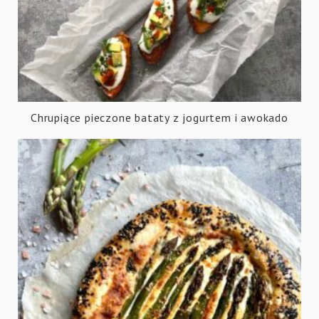
Chrupiące pieczone bataty z jogurtem i awokado