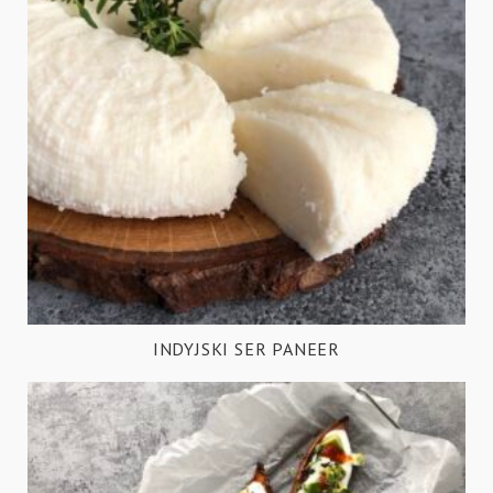
INDYJSKI SER PANEER