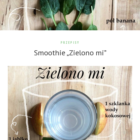
PRZEPISY
Smoothie „Zielono mi”