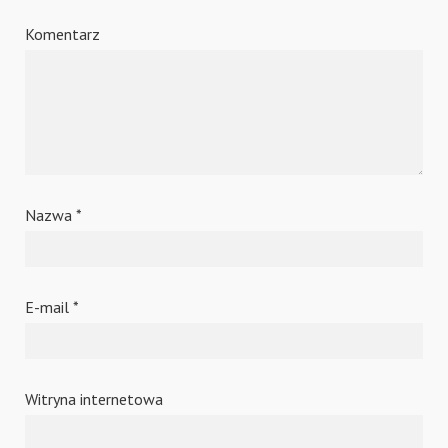
Komentarz
Nazwa
*
E-mail
*
Witryna internetowa